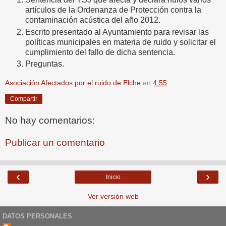
artículos de la Ordenanza de Protección contra la
contaminación acústica del año 2012.
Escrito presentado al Ayuntamiento para revisar las
políticas municipales en materia de ruido y solicitar el
cumplimiento del fallo de dicha sentencia.
Preguntas.
Asociación Afectados por el ruido de Elche
en
4:55
Compartir
No hay comentarios:
Publicar un comentario
‹
›
Inicio
Ver versión web
DATOS PERSONALES