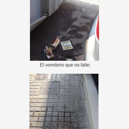
El vomitorio que no falte: