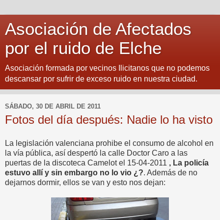
Asociación de Afectados
por el ruido de Elche
Asociación formada por vecinos Ilicitanos que no podemos
descansar por sufrir de exceso ruido en nuestra ciudad.
SÁBADO, 30 DE ABRIL DE 2011
Fotos del día después: Nadie lo ha visto
La legislación valenciana prohibe el consumo de alcohol en
la vía pública, así despertó la calle Doctor Caro a las
puertas de la discoteca Camelot el 15-04-2011
, La policía
estuvo allí y sin embargo no lo vio ¿?
. Además de no
dejarnos dormir, ellos se van y esto nos dejan: