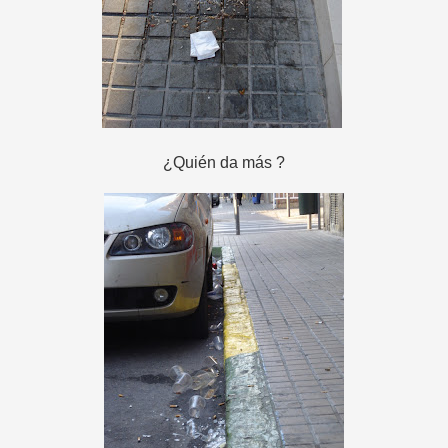
¿Quién da más ?