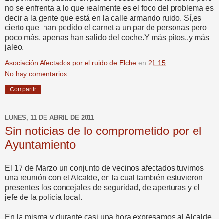
no se enfrenta a lo que realmente es el foco del problema es
decir a la gente que está en la calle armando ruido. Sí,es
cierto que han pedido el carnet a un par de personas pero
poco más, apenas han salido del coche.Y más pitos..y más
jaleo.
Asociación Afectados por el ruido de Elche
en
21:15
No hay comentarios:
Compartir
LUNES, 11 DE ABRIL DE 2011
Sin noticias de lo comprometido por el
Ayuntamiento
El 17 de Marzo un conjunto de vecinos afectados tuvimos
una reunión con el Alcalde, en la cual también estuvieron
presentes los concejales de seguridad, de aperturas y el
jefe de la policia local.
En la misma y durante casi una hora expresamos al Alcalde