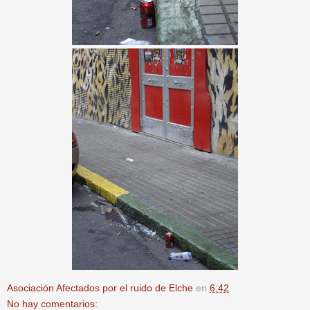
Asociación Afectados por el ruido de Elche
en
6:42
No hay comentarios: