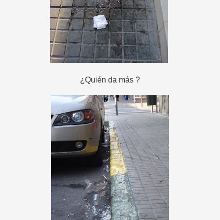
¿Quién da más ?