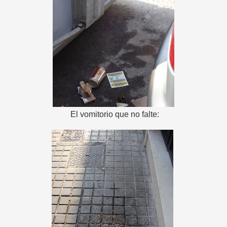
El vomitorio que no falte: