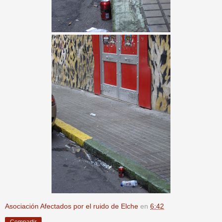
Asociación Afectados por el ruido de Elche
en
6:42
Compartir