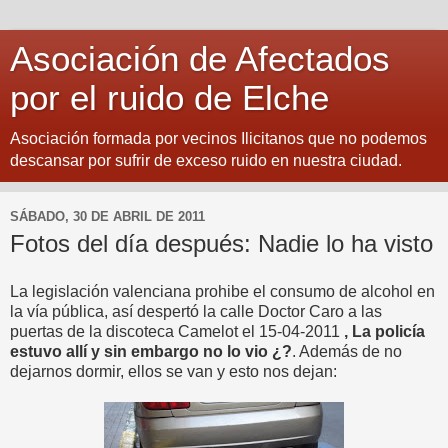
Asociación de Afectados
por el ruido de Elche
Asociación formada por vecinos Ilicitanos que no podemos
descansar por sufrir de exceso ruido en nuestra ciudad.
SÁBADO, 30 DE ABRIL DE 2011
Fotos del día después: Nadie lo ha visto
La legislación valenciana prohibe el consumo de alcohol en
la vía pública, así despertó la calle Doctor Caro a las
puertas de la discoteca Camelot el 15-04-2011
, La policía
estuvo allí y sin embargo no lo vio ¿?
. Además de no
dejarnos dormir, ellos se van y esto nos dejan: